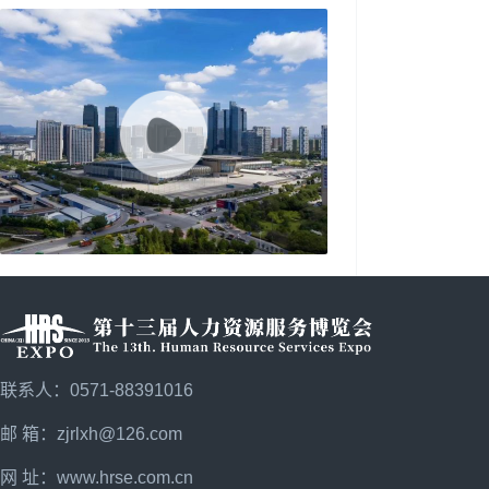
联系人：0571-88391016
邮 箱：zjrlxh@126.com
网 址：
www.hrse.com.cn