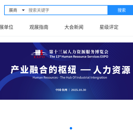
展商
搜索
展单位
观展指南
大会新闻
星级评定