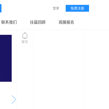
登录
免费注册
联系我们
往届回顾
观展报名
留言