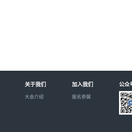
关于我们
加入我们
公众
大会介绍
报名参展