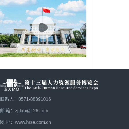
联系人：0571-88391016
邮 箱：zjrlxh@126.com
网 址：
www.hrse.com.cn