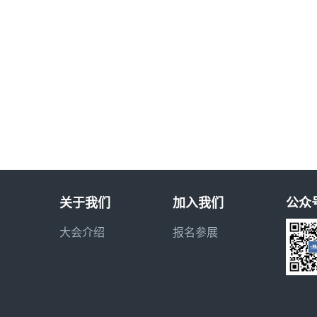
关于我们
加入我们
公众
大会介绍
报名参展