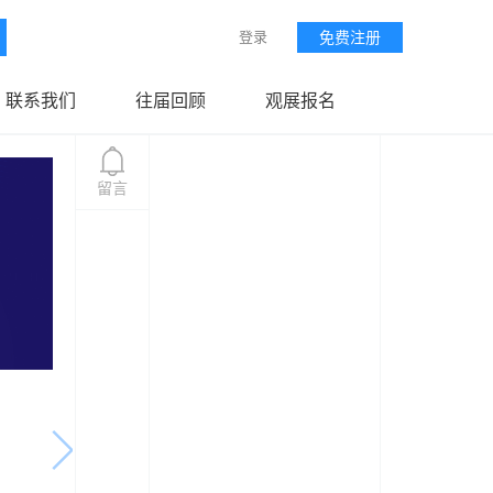
登录
免费注册
联系我们
往届回顾
观展报名
留言