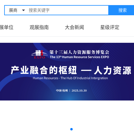
展商
搜索
展单位
观展指南
大会新闻
星级评定