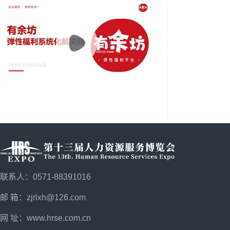
联系人：0571-88391016
邮 箱：zjrlxh@126.com
网 址：
www.hrse.com.cn