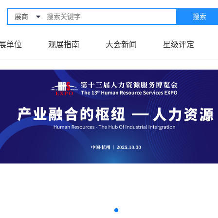
展商
搜索
展单位
观展指南
大会新闻
星级评定