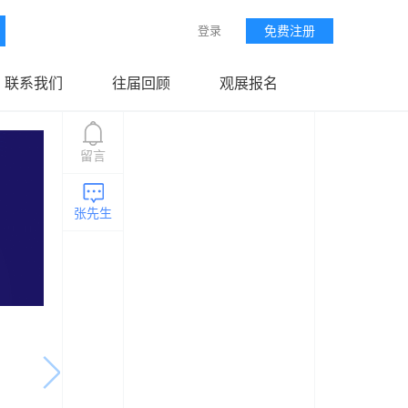
登录
免费注册
联系我们
往届回顾
观展报名
留言
张先生