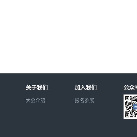
关于我们
加入我们
公众
大会介绍
报名参展